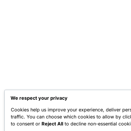
We respect your privacy
Cookies help us improve your experience, deliver per
traffic. You can choose which cookies to allow by cli
to consent or
Reject All
to decline non-essential cooki