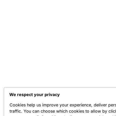
We respect your privacy
Cookies help us improve your experience, deliver per
traffic. You can choose which cookies to allow by cli